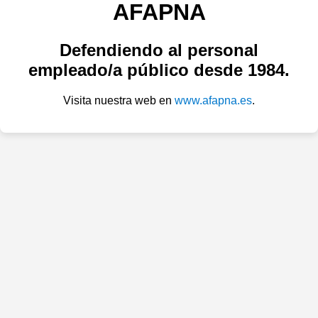
AFAPNA
Defendiendo al personal
empleado/a público desde 1984.
Visita nuestra web en
www.afapna.es
.